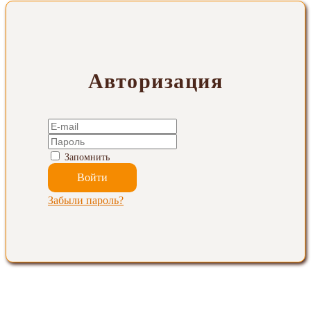
Авторизация
Запомнить
Забыли пароль?