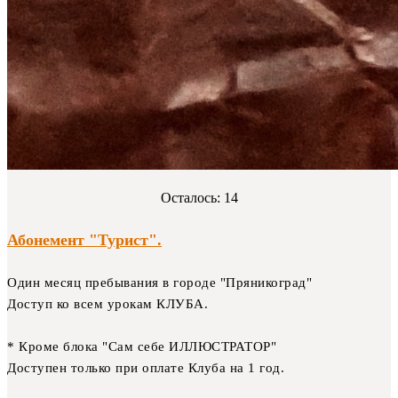
Осталось: 14
Абонемент "Турист".
Один месяц пребывания в городе "Пряникоград"
Доступ ко всем урокам КЛУБА.
* Кроме блока "Сам себе ИЛЛЮСТРАТОР"
Доступен только при оплате Клуба на 1 год.