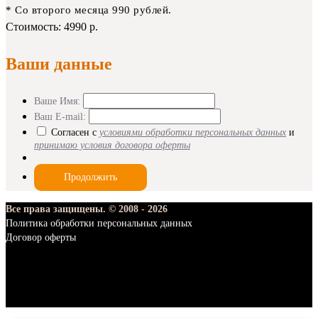
* Со второго месяца 990 рублей.
Стоимость:
4990 р.
Ваши данные
Ваше Имя:
Ваш E-mail:
Согласен с
условиями обработки персональных данных
и
принимаю условия договора оферты
Все права защищены. © 2008 - 2026
Политика обработки персональных данных
Договор оферты